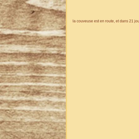
la couveuse est en route, et dans 21 jours