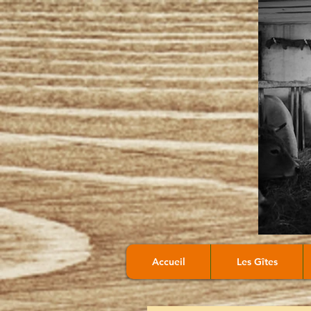
Accueil
Les Gîtes