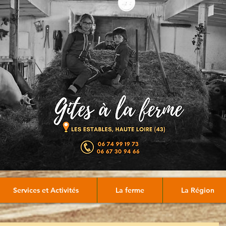
Services et Activités
La ferme
La Région