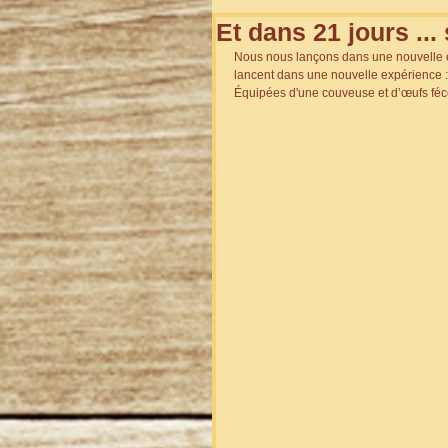
Et dans 21 jours ... 
Nous nous lançons dans une nouvelle ex
lancent dans une nouvelle expérience :
Équipées d'une couveuse et d’œufs féco