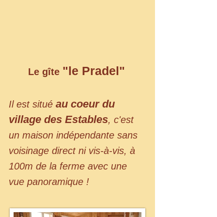
"le Pradel"
Le gîte
au coeur du
Il est situé
village des Estables
, c'est
un maison indépendante sans
voisinage direct ni vis-à-vis, à
100m de la ferme avec une
vue panoramique !