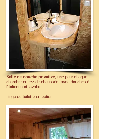
Salle de douche privative
, une pour chaque
chambre du rez-de-chaussée, avec douches à
l'italienne et lavabo.
Linge de toilette en option