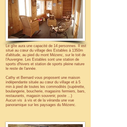
Le gîte aura une capacité de 14 personnes. Il est
situé au cœur du village des Estables à 1350m
d'altitude, au pied du mont Mézenc, sur le toit de
l'Auvergne. Les Estables sont une station de
sports d'hivers et station de sports pleine nature
le reste de l'année.
Cathy et Bernard vous proposent une maison
indépendante située au cœur du village et à 5
min à pied de toutes les commodités (supérette,
boulangerie, boucherie, magasins fermiers, bars,
restaurants, magasin souvenir, poste ...)
Aucun vis à vis et de la véranda une vue
panoramique sur les paysages du Mézenc.