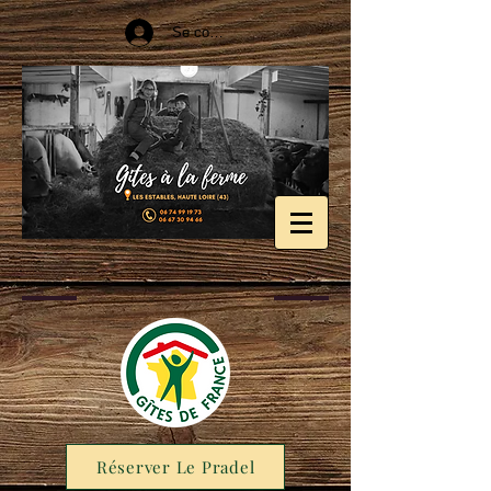
Se connecter
Réserver Le Pradel