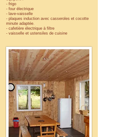
- frigo
- four électrique
- lave-vaisselle
- plaques induction avec casseroles et cocotte
minute adaptée.
- cafetière électrique à filtre
- vaisselle et ustensiles de cuisine