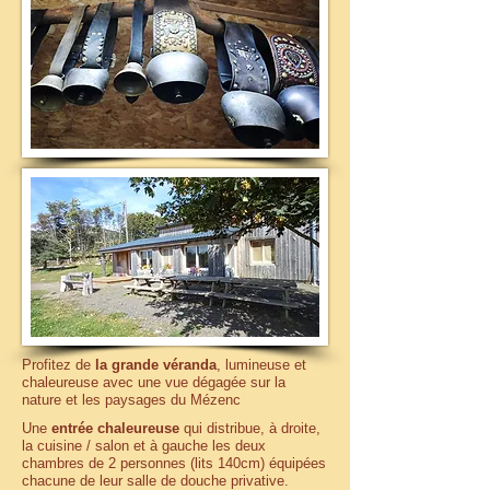
Profitez de
la grande véranda
, lumineuse et
chaleureuse avec une vue dégagée sur la
nature et les paysages du Mézenc
Une
entrée chaleureuse
qui distribue, à droite,
la cuisine / salon et à gauche les deux
chambres de 2 personnes (lits 140cm) équipées
chacune de leur salle de douche privative.