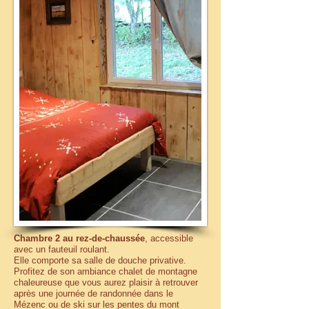
Chambre 2 au rez-de-chaussée
, accessible
avec un fauteuil roulant.
Elle comporte sa salle de douche privative.
Profitez de son ambiance chalet de montagne
chaleureuse que vous aurez plaisir à retrouver
après une journée de randonnée dans le
Mézenc ou de ski sur les pentes du mont