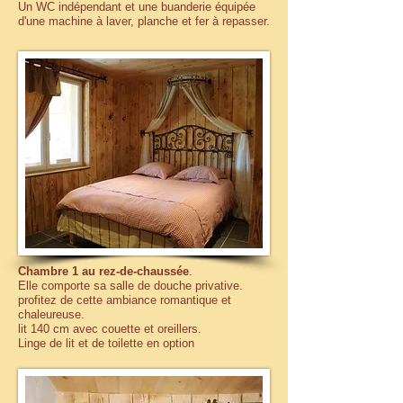
Un WC indépendant et une buanderie équipée
d'une machine à laver, planche et fer à repasser.
Chambre 1 au rez-de-chaussée
.
Elle comporte sa salle de douche privative.
profitez de cette ambiance romantique et
chaleureuse.
lit 140 cm avec couette et oreillers.
Linge de lit et de toilette en option