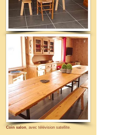
Coin salon
, avec télévision satellite.