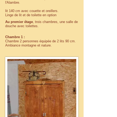
l'Alambre.
lit 140 cm avec couette et oreillers.
Linge de lit et de toilette en option
Au premier étage
, trois chambres, une salle de
douche avec toilettes.
Chambre 1 :
Chambre 2 personnes équipée de 2 lits 90 cm.
Ambiance montagne et nature.