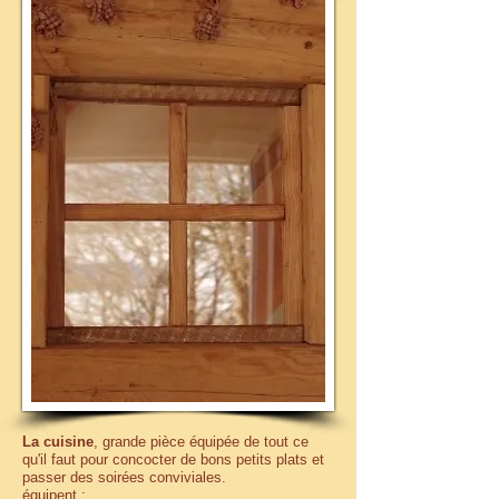
La cuisine
, grande pièce équipée de tout ce
qu'il faut pour concocter de bons petits plats et
passer des soirées conviviales.
équipent :