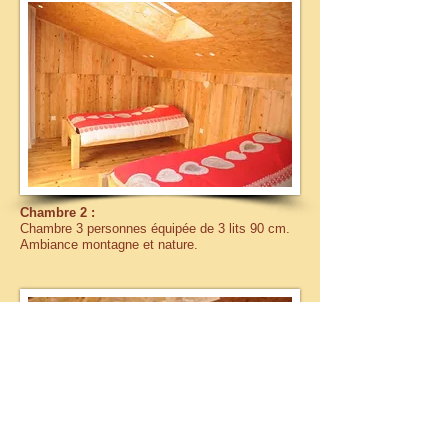
Chambre 2 :
Chambre 3 personnes équipée de 3 lits 90 cm.
Ambiance montagne et nature.