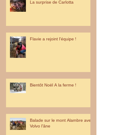
La surprise de Carlotta
Flavie a rejoint l'équipe !
Bientôt Noël A la ferme !
Balade sur le mont Alambre avec
Volvo l'âne