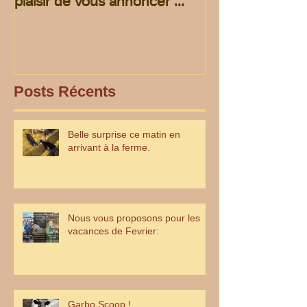
plaisir de vous annoncer ...
Posts Récents
Belle surprise ce matin en
arrivant à la ferme.
Nous vous proposons pour les
vacances de Fevrier:
Garbo Scoop !