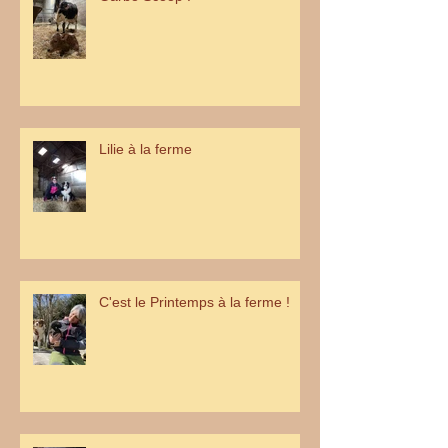
Lilie à la ferme
C'est le Printemps à la ferme !