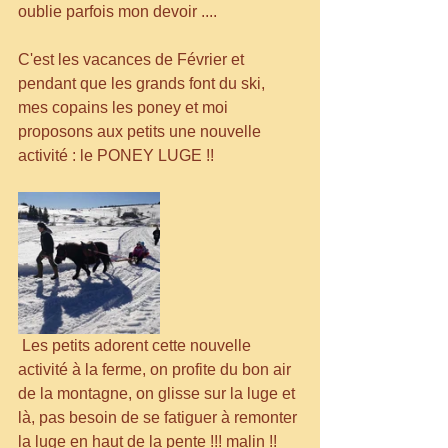
oublie parfois mon devoir ....
C'est les vacances de Février et 
pendant que les grands font du ski, 
mes copains les poney et moi 
proposons aux petits une nouvelle 
activité : le PONEY LUGE !!
 Les petits adorent cette nouvelle 
activité à la ferme, on profite du bon air 
de la montagne, on glisse sur la luge et 
là, pas besoin de se fatiguer à remonter 
la luge en haut de la pente !!! malin !!