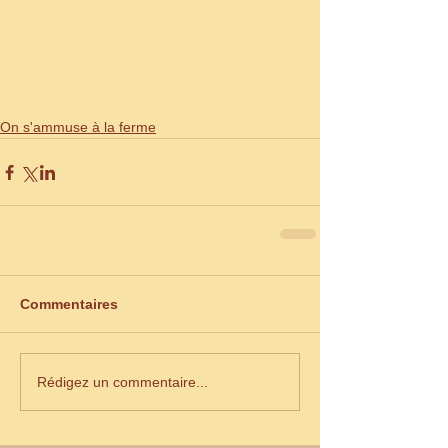
On s'ammuse à la ferme
Commentaires
Rédigez un commentaire...