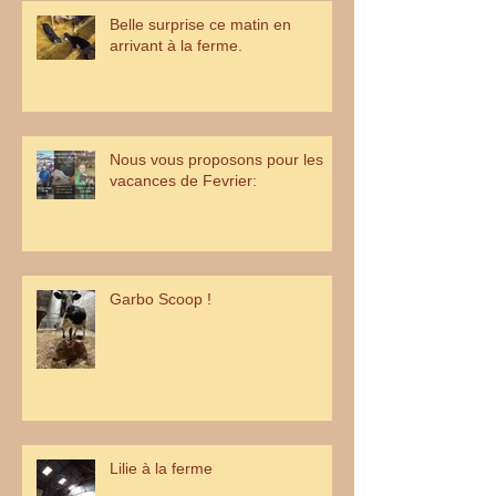
Belle surprise ce matin en
arrivant à la ferme.
Nous vous proposons pour les
vacances de Fevrier:
Garbo Scoop !
Lilie à la ferme