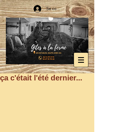
Se connecter
ça c'était l'été dernier...