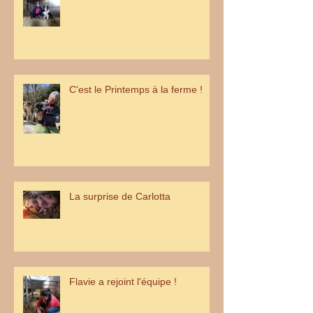
C'est le Printemps à la ferme !
La surprise de Carlotta
Flavie a rejoint l'équipe !