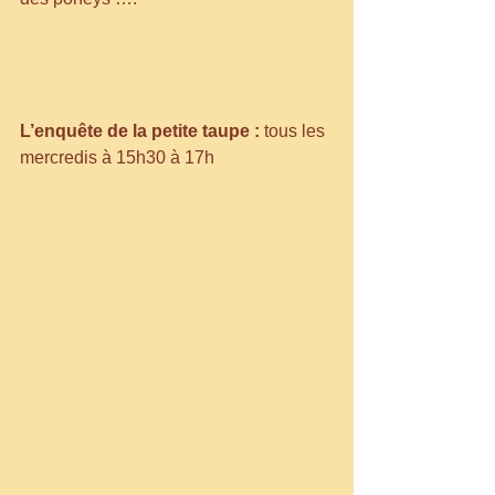
L’enquête de la petite taupe :
 tous les 
mercredis à 15h30 à 17h