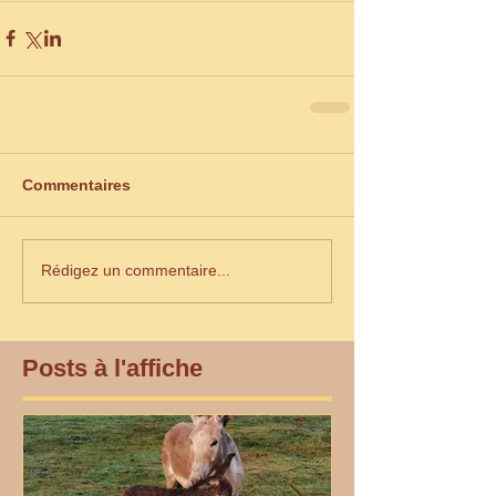
Commentaires
Rédigez un commentaire...
Posts à l'affiche