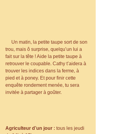
     Un matin, la petite taupe sort de son 
trou, mais ô surprise, quelqu’un lui a 
fait sur la tête ! Aide la petite taupe à 
retrouver le coupable. Cathy t’aidera à 
trouver les indices dans la ferme, à 
pied et à poney. Et pour finir cette 
enquête rondement menée, tu sera 
invitée à partager à goûter.
Agriculteur d’un jour :
 tous les jeudi 