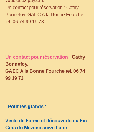
vous étiez paysan.
Un contact pour réservation : Cathy 
Bonnefoy, GAEC A la Bonne Fourche 
tel. 06 74 99 19 73
Un contact pour réservation : 
Cathy 
Bonnefoy, 
GAEC A la Bonne Fourche tel. 06 74 
99 19 73
- Pour les grands :
Visite de Ferme et découverte du Fin 
Gras du Mézenc suivi d’une 