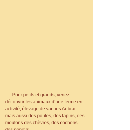
      Pour petits et grands, venez 
découvrir les animaux d’une ferme en 
activité, élevage de vaches Aubrac 
mais aussi des poules, des lapins, des 
moutons des chèvres, des cochons, 
des poneys ….