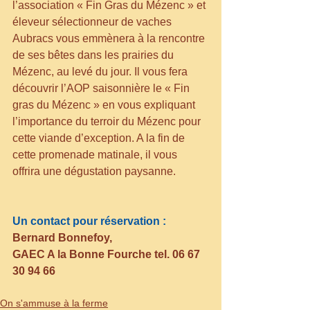
l’association « Fin Gras du Mézenc » et 
éleveur sélectionneur de vaches 
Aubracs vous emmènera à la rencontre 
de ses bêtes dans les prairies du 
Mézenc, au levé du jour. Il vous fera 
découvrir l’AOP saisonnière le « Fin 
gras du Mézenc » en vous expliquant 
l’importance du terroir du Mézenc pour 
cette viande d’exception. A la fin de 
cette promenade matinale, il vous 
offrira une dégustation paysanne.
Un contact pour réservation : 
Bernard Bonnefoy, 
GAEC A la Bonne Fourche tel. 06 67 
30 94 66
On s'ammuse à la ferme