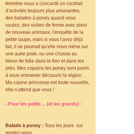
fermière nous a concocté un cocktail 
d'activités toujours plus amusantes, 
des balades à poney quand vous 
voulez, des visites de ferme avec plein 
de nouveau animaux, l'enquête de la 
petite taupe, mais si vous l'avez déjà 
fait, il se pourrait qu'elle nous mène sur 
une autre piste, ou une chasse au 
trésor de folie dans le foin et dans les 
prés. Mes copains les poney sont parés 
à vous emmener découvrir la région. 
Ma copine princesse est toute nouvelle, 
elle n'attend que vous !
- Pour les petits ... (et les grands) :
Balade à poney :
 Tous les jours  sur 
rendez-vous.