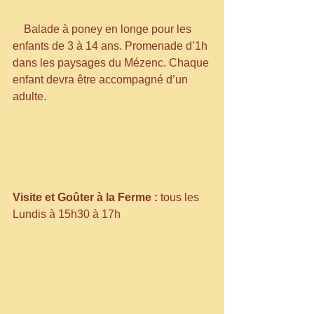
    Balade à poney en longe pour les 
enfants de 3 à 14 ans. Promenade d’1h 
dans les paysages du Mézenc. Chaque 
enfant devra être accompagné d’un 
adulte.
Visite et Goûter à la Ferme :
 tous les 
Lundis à 15h30 à 17h