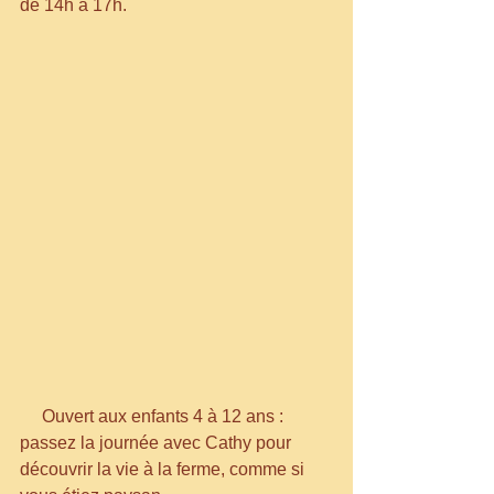
de 14h à 17h.
     Ouvert aux enfants 4 à 12 ans : 
passez la journée avec Cathy pour 
découvrir la vie à la ferme, comme si 