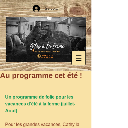
Se connecter
Au programme cet été !
Un programme de folie pour les 
vacances d’été à la ferme (juillet-
Aout)
Pour les grandes vacances, Cathy la 